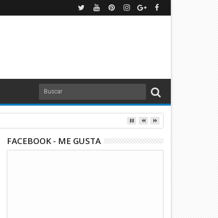
tinus
FACEBOOK - ME GUSTA