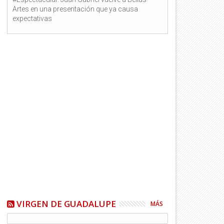
Artes en una presentación que ya causa
expectativas
VIRGEN DE GUADALUPE
MÁS