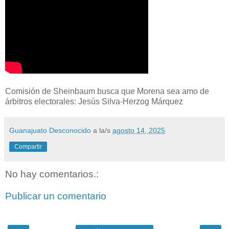
Comisión de Sheinbaum busca que Morena sea amo de
árbitros electorales: Jesús Silva-Herzog Márquez
Guanajuato Desconocido
a la/s
agosto 14, 2025
Compartir
No hay comentarios.:
Publicar un comentario