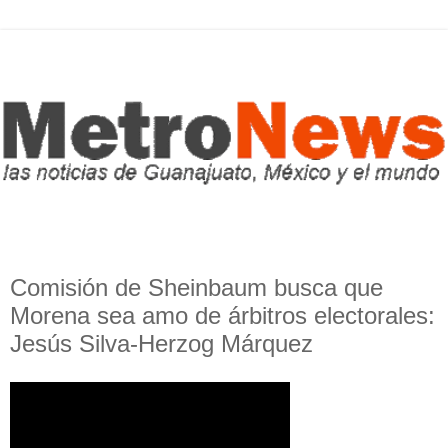
Comisión de Sheinbaum busca que
Morena sea amo de árbitros electorales:
Jesús Silva-Herzog Márquez