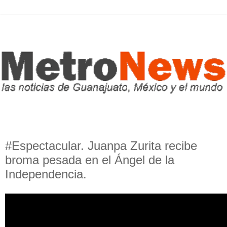
#Espectacular. Juanpa Zurita recibe
broma pesada en el Ángel de la
Independencia.