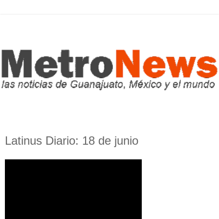
Latinus Diario: 18 de junio